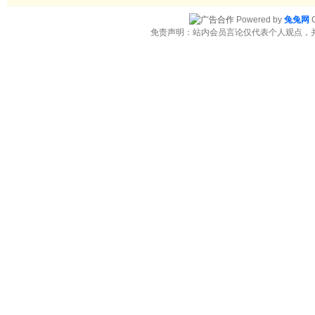
Powered by
兔兔网
C
免责声明：站内会员言论仅代表个人观点，