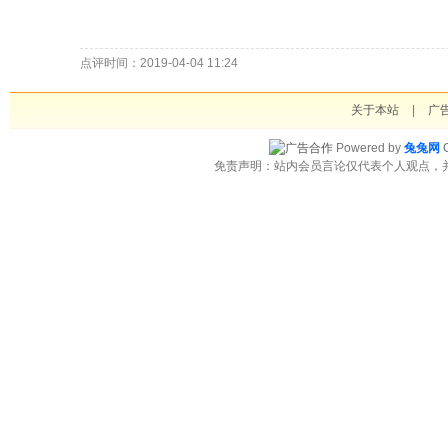
点评时间：2019-04-04 11:24
关于本站
|
广
Powered by
兔兔网
C
免责声明：站内会员言论仅代表个人观点，