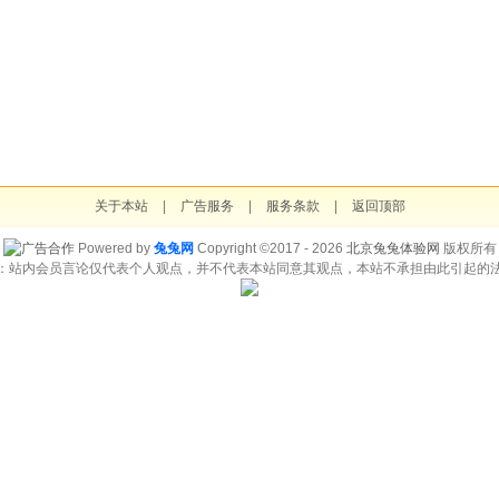
关于本站
|
广告服务
|
服务条款
|
返回顶部
Powered by
兔兔网
Copyright ©2017 - 2026
北京兔兔体验网
版权所有
：站内会员言论仅代表个人观点，并不代表本站同意其观点，本站不承担由此引起的