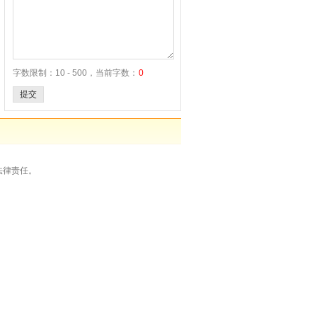
字数限制：10 - 500，当前字数：
0
提交
法律责任。