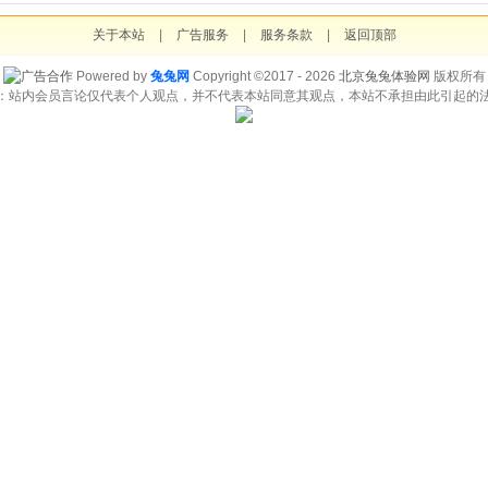
关于本站
|
广告服务
|
服务条款
|
返回顶部
Powered by
兔兔网
Copyright ©2017 - 2026
北京兔兔体验网
版权所有
：站内会员言论仅代表个人观点，并不代表本站同意其观点，本站不承担由此引起的