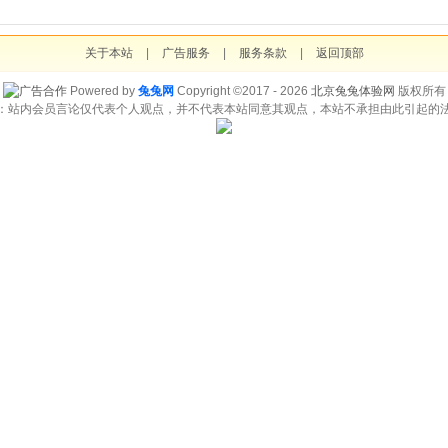
关于本站
|
广告服务
|
服务条款
|
返回顶部
Powered by
兔兔网
Copyright ©2017 - 2026
北京兔兔体验网
版权所有
：站内会员言论仅代表个人观点，并不代表本站同意其观点，本站不承担由此引起的