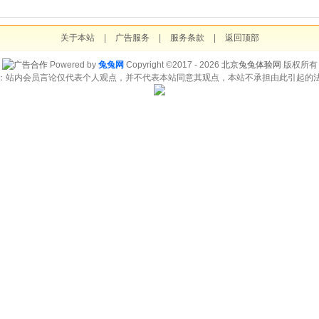
关于本站
|
广告服务
|
服务条款
|
返回顶部
Powered by
兔兔网
Copyright ©2017 - 2026
北京兔兔体验网
版权所有
：站内会员言论仅代表个人观点，并不代表本站同意其观点，本站不承担由此引起的