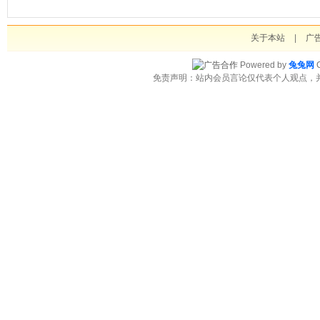
关于本站
|
广
Powered by
兔兔网
C
免责声明：站内会员言论仅代表个人观点，