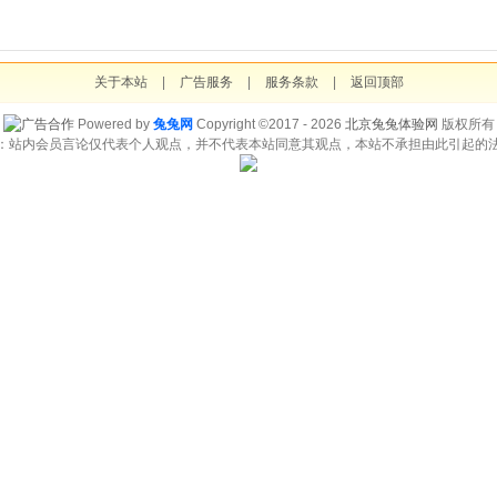
关于本站
|
广告服务
|
服务条款
|
返回顶部
Powered by
兔兔网
Copyright ©2017 - 2026
北京兔兔体验网
版权所有
：站内会员言论仅代表个人观点，并不代表本站同意其观点，本站不承担由此引起的