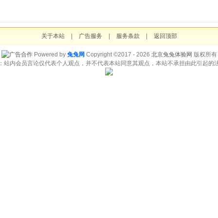
关于本站
|
广告服务
|
服务条款
|
返回顶部
Powered by
兔兔网
Copyright ©2017 - 2026
北京兔兔体验网
版权所有
：站内会员言论仅代表个人观点，并不代表本站同意其观点，本站不承担由此引起的