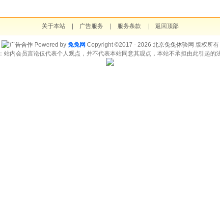
关于本站
|
广告服务
|
服务条款
|
返回顶部
Powered by
兔兔网
Copyright ©2017 - 2026
北京兔兔体验网
版权所有
：站内会员言论仅代表个人观点，并不代表本站同意其观点，本站不承担由此引起的