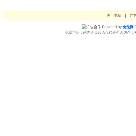
关于本站
|
广
Powered by
兔兔网
C
免责声明：站内会员言论仅代表个人观点，