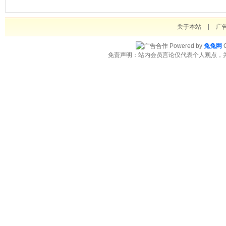
关于本站
|
广
Powered by
兔兔网
C
免责声明：站内会员言论仅代表个人观点，