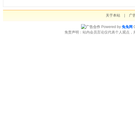
关于本站
|
广
Powered by
兔兔网
C
免责声明：站内会员言论仅代表个人观点，