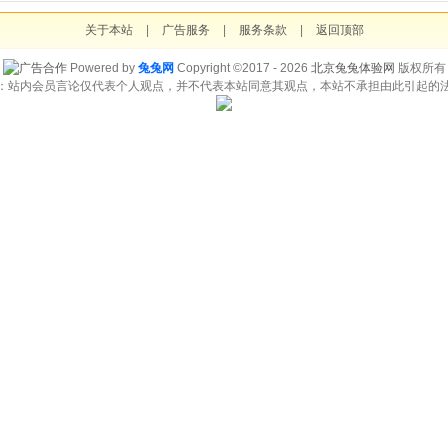
关于本站
|
广告服务
|
服务条款
|
返回顶部
Powered by
兔兔网
Copyright ©2017 - 2026
北京兔兔体验网
版权所有
：站内会员言论仅代表个人观点，并不代表本站同意其观点，本站不承担由此引起的