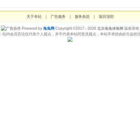
关于本站
|
广告服务
|
服务条款
|
返回顶部
Powered by
兔兔网
Copyright ©2017 - 2026
北京兔兔体验网
版权所有
：站内会员言论仅代表个人观点，并不代表本站同意其观点，本站不承担由此引起的