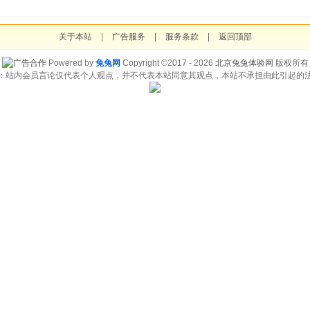
关于本站
|
广告服务
|
服务条款
|
返回顶部
Powered by
兔兔网
Copyright ©2017 - 2026
北京兔兔体验网
版权所有
：站内会员言论仅代表个人观点，并不代表本站同意其观点，本站不承担由此引起的