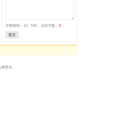
字数限制：10 - 500，当前字数：
0
提交
法律责任。