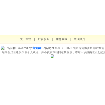
关于本站
|
广告服务
|
服务条款
|
返回顶部
Powered by
兔兔网
Copyright ©2017 - 2026
北京兔兔体验网
版权所有
：站内会员言论仅代表个人观点，并不代表本站同意其观点，本站不承担由此引起的