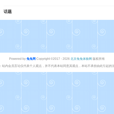
话题
Powered by
兔兔网
Copyright ©2017 - 2026
北京兔兔体验网
版权所有
：站内会员言论仅代表个人观点，并不代表本站同意其观点，本站不承担由此引起的