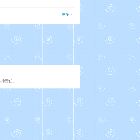
更多 »
法律责任。