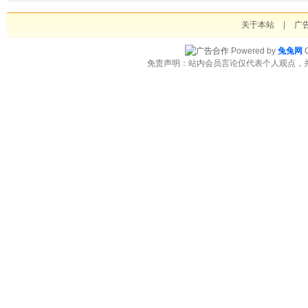
关于本站
|
广
Powered by
兔兔网
C
免责声明：站内会员言论仅代表个人观点，