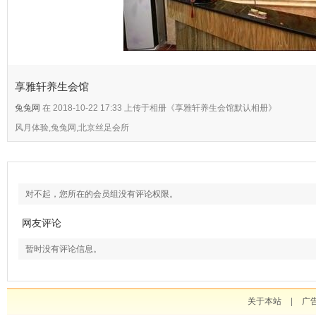
享雅轩养生会馆
兔兔网
在 2018-10-22 17:33 上传于相册《享雅轩养生会馆默认相册》
风月体验,兔兔网,北京丝足会所
对不起，您所在的会员组没有评论权限。
网友评论
暂时没有评论信息。
关于本站
|
广