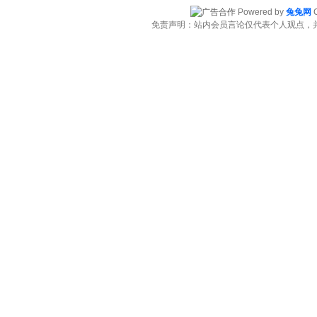
Powered by
兔兔网
C
免责声明：站内会员言论仅代表个人观点，