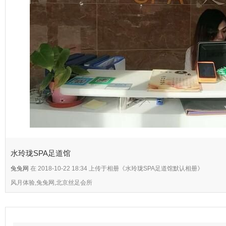
水玲珑SPA足道馆
兔兔网
在 2018-10-22 18:34 上传于相册《水玲珑SPA足道馆默认相册》
风月体验,兔兔网,北京丝足会所