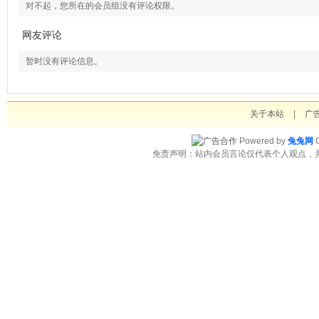
对不起，您所在的会员组没有评论权限。
网友评论
暂时没有评论信息。
关于本站
|
广
Powered by
兔兔网
C
免责声明：站内会员言论仅代表个人观点，