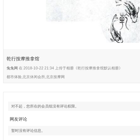
乾行按摩推拿馆
兔兔网
在 2018-10-22 21:34 上传于相册《乾行按摩推拿馆默认相册》
都市体验,北京休闲会所,北京按摩网
对不起，您所在的会员组没有评论权限。
网友评论
暂时没有评论信息。