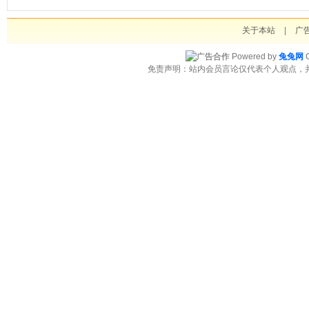
关于本站
|
广
Powered by
兔兔网
C
免责声明：站内会员言论仅代表个人观点，