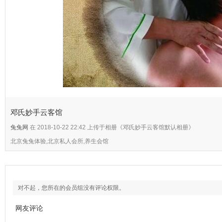
邓氏妙手云客馆
兔兔网
在 2018-10-22 22:42 上传于相册《邓氏妙手云客馆默认相册》
北京兔兔体验,北京私人会所,养生会馆
对不起，您所在的会员组没有评论权限。
网友评论