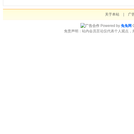
关于本站
|
广
Powered by
兔兔网
C
免责声明：站内会员言论仅代表个人观点，