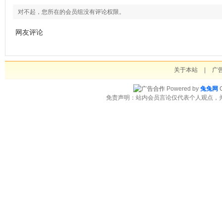
对不起，您所在的会员组没有评论权限。
网友评论
关于本站
|
广
Powered by
兔兔网
C
免责声明：站内会员言论仅代表个人观点，