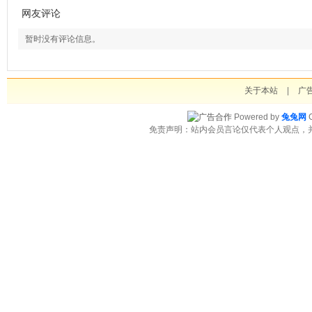
网友评论
暂时没有评论信息。
关于本站
|
广
Powered by
兔兔网
C
免责声明：站内会员言论仅代表个人观点，