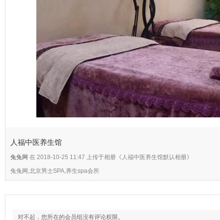
人福中医养生馆
兔兔网
在 2018-10-25 11:47 上传于相册《人福中医养生馆默认相册》
兔兔网,北京男士SPA,养生spa会所
对不起，您所在的会员组没有评论权限。