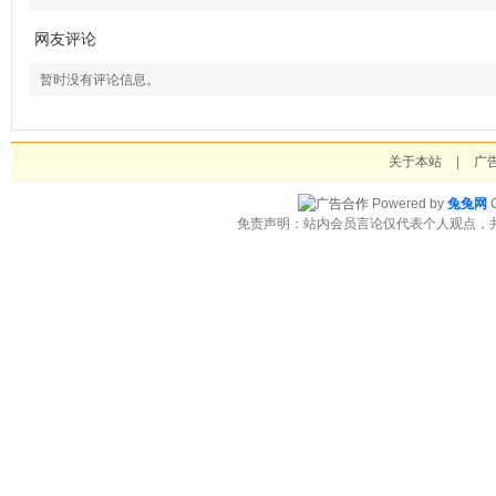
网友评论
暂时没有评论信息。
关于本站
|
广
Powered by
兔兔网
C
免责声明：站内会员言论仅代表个人观点，