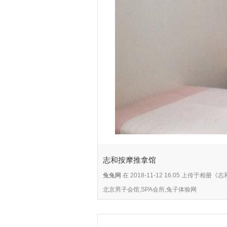
志和按摩推拿馆
兔兔网
在 2018-11-12 16:05 上传于相
北京男子会馆,SPA会所,兔子体验网