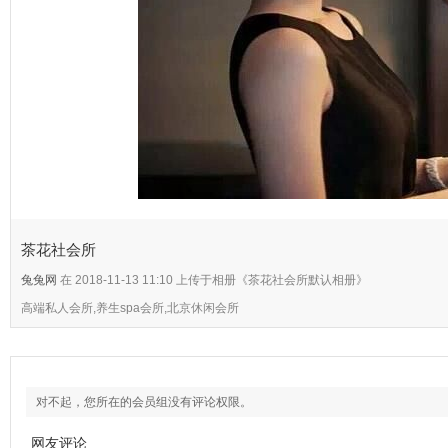
茶花社会所
兔兔网
在 2018-11-13 11:10 上传于相册《茶花社会所默认相册》
高端私人会所,养生spa会所,北京休闲会所
对不起，您所在的会员组没有评论权限。
网友评论