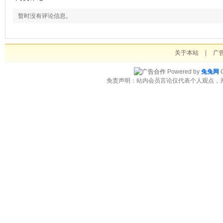
暂时没有评论信息。
关于本站
|
广
Powered by
兔兔网
C
免责声明：站内会员言论仅代表个人观点，