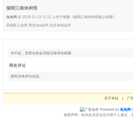
烟雨江南休闲馆
兔兔网
在 2018-11-13 11:12 上传于相册《烟雨江南休闲馆默认相册》
高端私人会所,养生spa会所,北京休闲会所
对不起，您所在的会员组没有评论权限。
网友评论
暂时没有评论信息。
关于本站
|
广
Powered by
兔兔网
C
免责声明：站内会员言论仅代表个人观点，