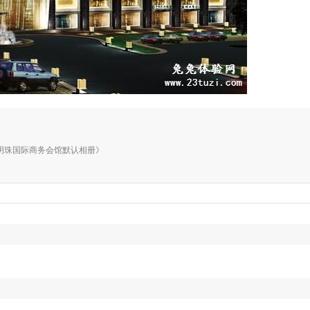
相册《玉明珠国际商务会馆默认相册》