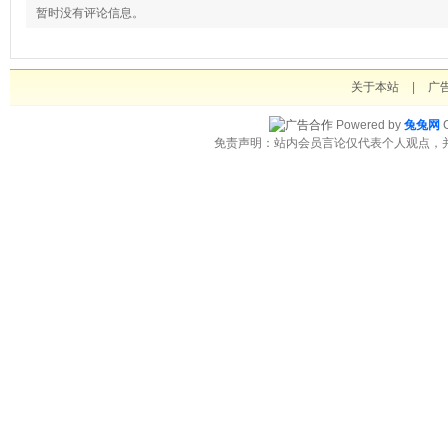
暂时没有评论信息。
关于本站
|
广
Powered by
兔兔网
C
免责声明：站内会员言论仅代表个人观点，