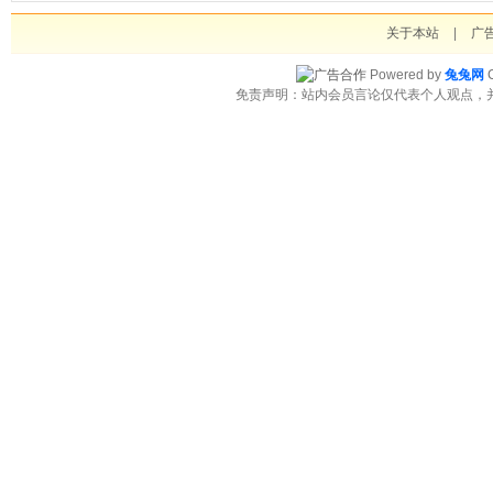
关于本站
|
广
Powered by
兔兔网
C
免责声明：站内会员言论仅代表个人观点，