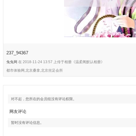
237_94367
兔兔网
在 2018-11-24 13:57 上传于相册《温柔阁默认相册》
都市体验网,北京桑拿,北京丝足会所
对不起，您所在的会员组没有评论权限。
网友评论
暂时没有评论信息。