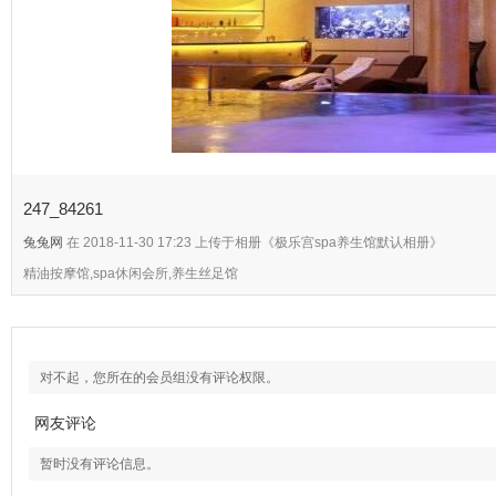
247_84261
兔兔网
在 2018-11-30 17:23 上传于相册《极乐宫spa养生馆默认相册》
精油按摩馆,spa休闲会所,养生丝足馆
对不起，您所在的会员组没有评论权限。
网友评论
暂时没有评论信息。