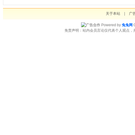
关于本站
|
广
Powered by
兔兔网
C
免责声明：站内会员言论仅代表个人观点，