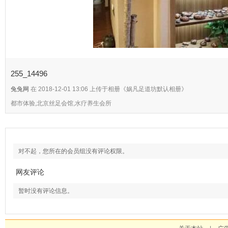
255_14496
兔兔网
在 2018-12-01 13:06 上传于相册《娲凡足道坊默认相册》
都市体验,北京丝足会馆,水疗养生会所
对不起，您所在的会员组没有评论权限。
网友评论
暂时没有评论信息。