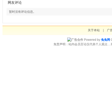
网友评论
暂时没有评论信息。
关于本站
|
广
Powered by
兔兔网
C
免责声明：站内会员言论仅代表个人观点，