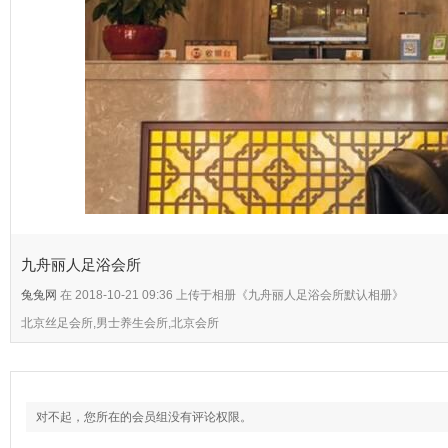
九舟丽人足浴会所
兔兔网
在 2018-10-21 09:36 上传于相册《九舟丽人足浴会所默认相册》
北京丝足会所,男士养生会所,北京会所
对不起，您所在的会员组没有评论权限。