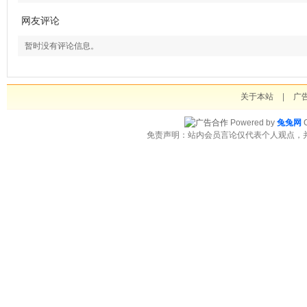
网友评论
暂时没有评论信息。
关于本站
|
广
Powered by
兔兔网
C
免责声明：站内会员言论仅代表个人观点，