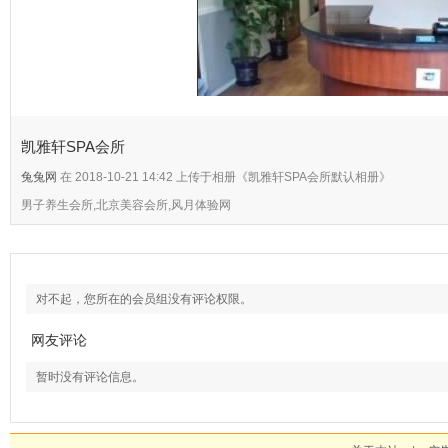
凯雅轩SPA会所
兔兔网
在 2018-10-21 14:42 上传于相册《凯雅轩SPA会所默认相册》
男子养生会所,北京美容会所,风月体验网
对不起，您所在的会员组没有评论权限。
网友评论
暂时没有评论信息。