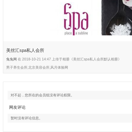
美丝汇spa私人会所
兔兔网
在 2018-10-21 14:47 上传于相册《美丝汇spa私人会所默认相册》
男子养生会所,北京美容会所,风月体验网
对不起，您所在的会员组没有评论权限。
网友评论
暂时没有评论信息。