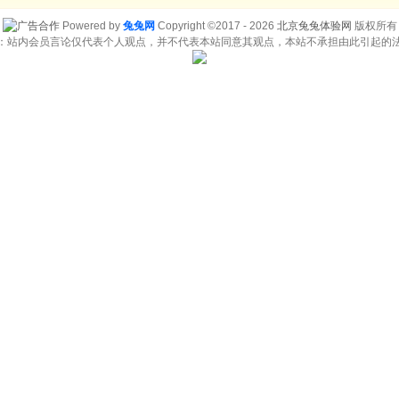
Powered by
兔兔网
Copyright ©2017 - 2026
北京兔兔体验网
版权所有
：站内会员言论仅代表个人观点，并不代表本站同意其观点，本站不承担由此引起的