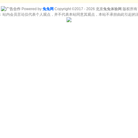
Powered by
兔兔网
Copyright ©2017 - 2026
北京兔兔体验网
版权所有
：站内会员言论仅代表个人观点，并不代表本站同意其观点，本站不承担由此引起的