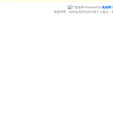
Powered by
兔兔网
C
免责声明：站内会员言论仅代表个人观点，