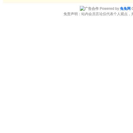
Powered by
兔兔网
C
免责声明：站内会员言论仅代表个人观点，