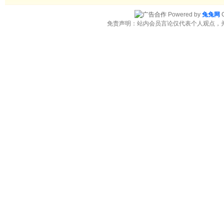
Powered by
兔兔网
C
免责声明：站内会员言论仅代表个人观点，