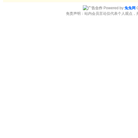
Powered by
兔兔网
C
免责声明：站内会员言论仅代表个人观点，