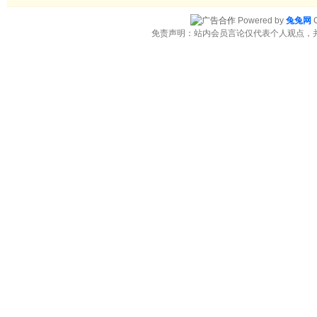
Powered by
兔兔网
C
免责声明：站内会员言论仅代表个人观点，