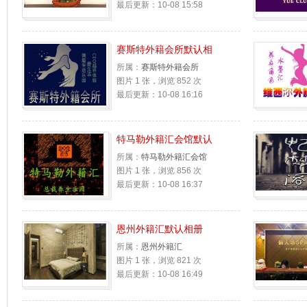
最后更新：10-08 15:58
赛斯特外籍会所默认相
所属：
赛斯特外籍会所
图片 1 张，浏览 852 次
最后更新：10-08 16:16
特马勒外籍汇会馆默认
所属：
特马勒外籍汇会馆
图片 1 张，浏览 856 次
最后更新：10-08 16:37
恩州外籍汇默认相册
所属：
恩州外籍汇
图片 1 张，浏览 821 次
最后更新：10-08 16:49