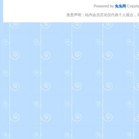
Powered by
兔兔网
Copyri
免责声明：站内会员言论仅代表个人观点，