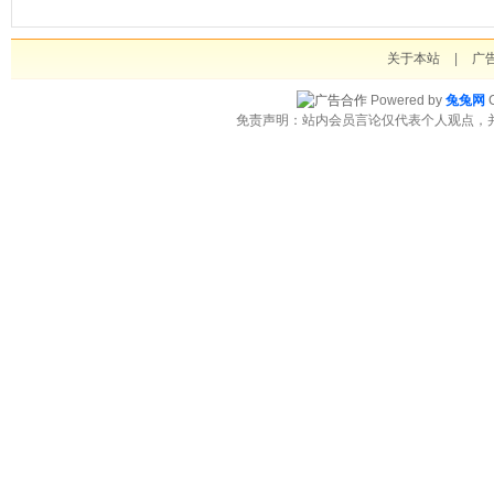
关于本站
|
广
Powered by
兔兔网
C
免责声明：站内会员言论仅代表个人观点，