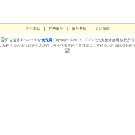
关于本站
|
广告服务
|
服务条款
|
返回顶部
Powered by
兔兔网
Copyright ©2017 - 2026
北京兔兔体验网
版权所有
：站内会员言论仅代表个人观点，并不代表本站同意其观点，本站不承担由此引起的