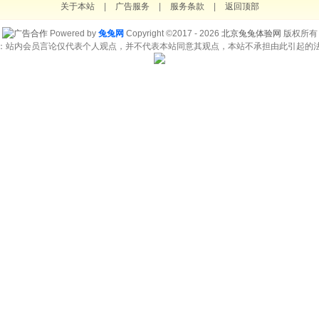
关于本站
|
广告服务
|
服务条款
|
返回顶部
Powered by
兔兔网
Copyright ©2017 - 2026
北京兔兔体验网
版权所有
：站内会员言论仅代表个人观点，并不代表本站同意其观点，本站不承担由此引起的